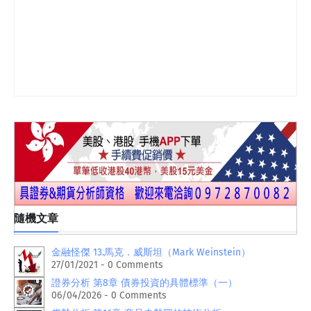
隨機文章
金融怪傑 13.馬克．威斯坦（Mark Weinstein）
27/01/2021 - 0 Comments
證券分析 第8章 債券投資的具體標準（一）
06/04/2026 - 0 Comments