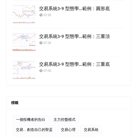
交易系統3-9 型態學…範例：圓形底
07:30
交易系統3-9 型態學…範例：三重頂
07:30
交易系統3-9 型態學…範例：三重底
07:30
標籤
一個投機者的告白
主力控盤模式
交易．創造自己的聖盃
交易心理
交易系統