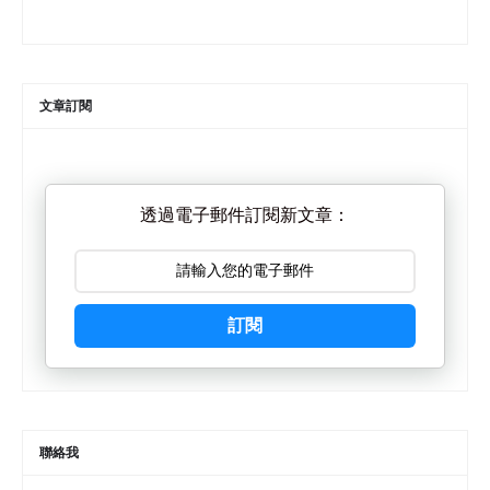
文章訂閱
透過電子郵件訂閱新文章：
訂閱
聯絡我