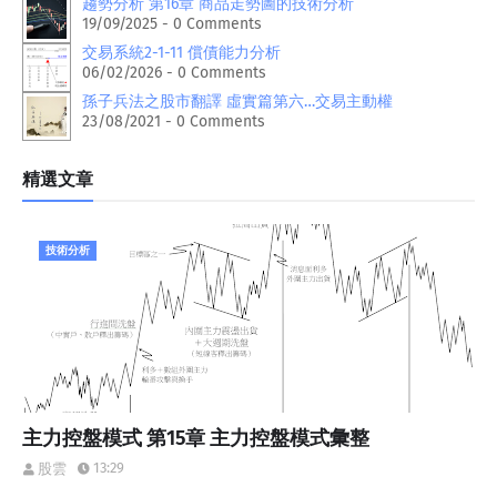
趨勢分析 第16章 商品走勢圖的技術分析
19/09/2025 - 0 Comments
交易系統2-1-11 償債能力分析
06/02/2026 - 0 Comments
孫子兵法之股市翻譯 虛實篇第六…交易主動權
23/08/2021 - 0 Comments
精選文章
技術分析
主力控盤模式 第15章 主力控盤模式彙整
13:29
股雲