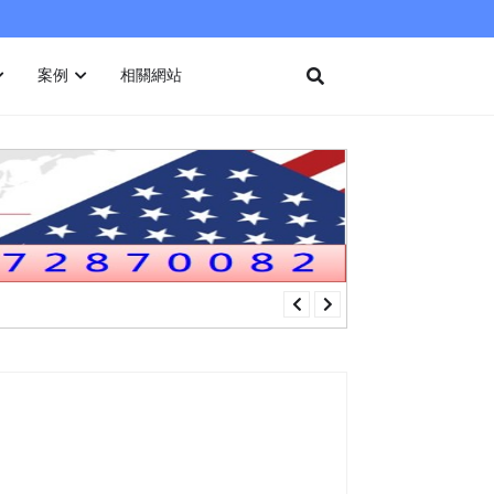
案例
相關網站