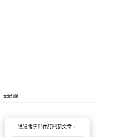
文章訂閱
透過電子郵件訂閱新文章：