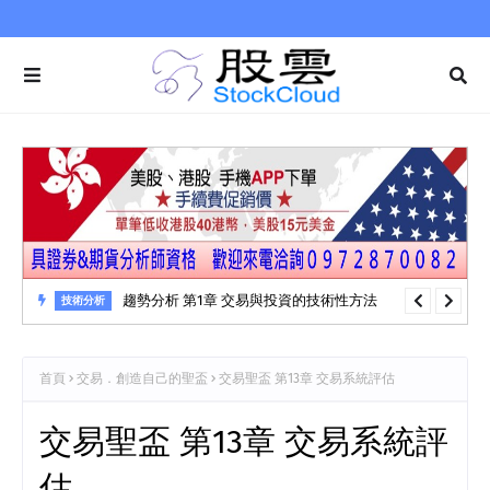
趨勢分析 第1章 交易與投資的技術性方法
技術分析
首頁
交易．創造自己的聖盃
交易聖盃 第13章 交易系統評估
交易聖盃 第13章 交易系統評
估