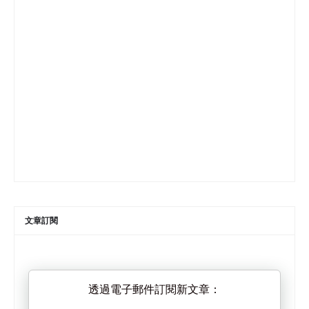
文章訂閱
透過電子郵件訂閱新文章：