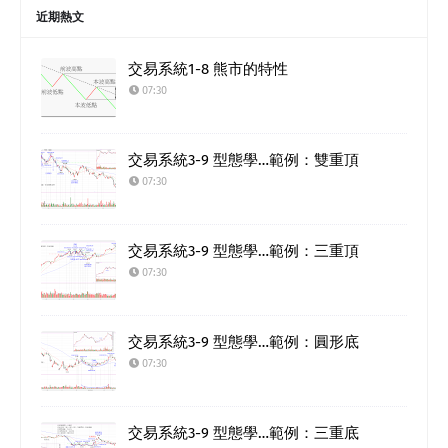
近期熱文
交易系統1-8 熊市的特性
07:30
交易系統3-9 型態學…範例：雙重頂
07:30
交易系統3-9 型態學…範例：三重頂
07:30
交易系統3-9 型態學…範例：圓形底
07:30
交易系統3-9 型態學…範例：三重底