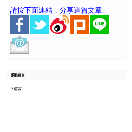
請按下面連結，分享這篇文章
張貼留言
0 留言