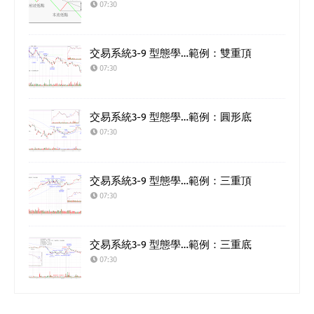
07:30
交易系統3-9 型態學…範例：雙重頂
07:30
交易系統3-9 型態學…範例：圓形底
07:30
交易系統3-9 型態學…範例：三重頂
07:30
交易系統3-9 型態學…範例：三重底
07:30