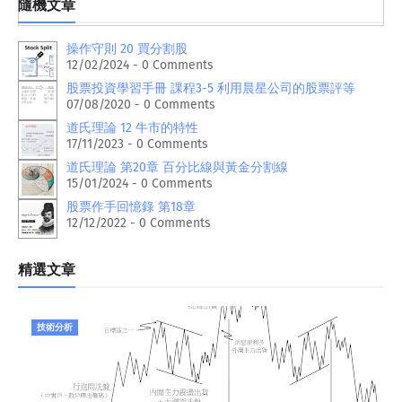
隨機文章
操作守則 20 買分割股
12/02/2024 - 0 Comments
股票投資學習手冊 課程3-5 利用晨星公司的股票評等
07/08/2020 - 0 Comments
道氏理論 12 牛市的特性
17/11/2023 - 0 Comments
道氏理論 第20章 百分比線與黃金分割線
15/01/2024 - 0 Comments
股票作手回憶錄 第18章
12/12/2022 - 0 Comments
精選文章
技術分析