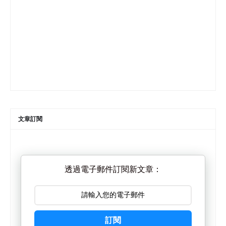
文章訂閱
透過電子郵件訂閱新文章：
訂閱