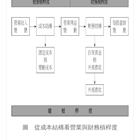
圖 從成本結構看營業與財務槓桿度