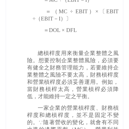
＝（
MC
÷
EBIT
）×〔
EBIT
÷（
EBIT
－
I
）〕
＝
DOL
×
DFL
總槓桿度用來衡量企業整體之風
險。想要控制企業整體風險，必須要
有健全之財務管理能力，若要維持企
業整體之風險不要太高，財務槓桿度
和營業槓桿度必須妥善運用。例如，
當財務槓桿太高，營業槓桿必須降
低，才能維持一定之平衡。
一家企業的營業槓桿度、財務槓
桿度和總槓桿度，並不是固定不變
的。∵隨著營收的變化，就會有不同