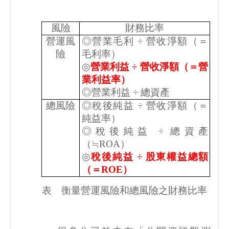
風險
財務比率
營運風
◎營業毛利 ÷ 營收淨額（＝
險
毛利率）
◎
營業利益 ÷ 營收淨額（＝營
業利益率）
◎營業利益 ÷ 總資產
總風險
◎稅後純益 ÷ 營收淨額（＝
純益率）
◎稅後純益 ÷ 總資產
（≒
ROA
）
◎
稅後純益 ÷ 股東權益總額
（＝
ROE
）
表 衡量營運風險和總風險之財務比率