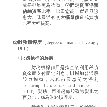
成長動能更為強勁、⑦
固定資產淨額
佔總資產比率
：比重愈高，營運風險
愈大、⑧最近有無
大幅舉債
造成負債
比率大幅提高。
⑵財務槓桿度
（
degree of financial leverage,
DFL
）
1.
財務槓桿的意義
財務槓桿作用是指企業利用舉債
資金而支付固定利息，以增加普通股
股東權益，當稅前及息前之淨利
（
earing before tax and interest
，
EBIT
）變動，而引起每股盈餘變化之
百分比，稱為財務槓桿度。
營業利益變動將對每股盈餘變動