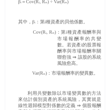
β
＝
Cov(R
, R
)
÷
Var(R
)
i
i
m
m
其中，β
：第
i
種資產的貝他係數。
i
Cov(R
, R
)
：第
i
種資產報酬率與
i
m
市場報酬率的共變
數。若資產
i
的股票報
酬率與市場報酬率關
聯愈強
⇒
該股的系統
風險愈高。
Var(R
)
：市場報酬率的變異數。
m
利用共變數除以市場變異數的方法
來估計個別資產的系統風險，其實就是
線性迴歸模型對係數的定義
⇒
個股報酬