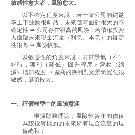
敏感性愈大者，風險愈大。
以不確定程度來說，若一家公司的純益
率上下波動很劇烈，未來隨時面對很大的不
確定性
⇒
公司存在很高的風險；若債權投資
人面臨未來現金流量（利息、本息）的確定
性很高
⇒
風險較低。
以敏感性的角度來說，若當景氣（不）
好時，獲利（降低）回升程度＞營收（縮
減）增加程度
⇒
廠商的獲利對於景氣變化很
敏感，風險較大。
一、評價模型中的風險意涵
根據財務理論，風險性資產的價值
為該投資標的的未來所有現金流量的現
值總和：