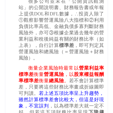
很多公司並未在「公開資訊觀測
站」的公開說明書、財務報告書或年報
上提供
DOL
和
DFL
數據，∴投資人除了
①觀察影響營運風險八大指標和②利用
負債比率高低、金融負債多寡判斷財務
風險外，亦可③根據企業過去幾年的營
業利益和稅後純益有關的財務比率（如
上表），自行計算
標準差
，即可判定其
營運風險和總風險（＝營運風險＋財務
風險）。
衡量企業風險時最常以
營業利益率
標準差
衡量
營運風險
，以
股東權益報酬
率標準差
衡量
總風險
。
若不會計算標準
差，只要將這些財務比率畫成折線圖即
可判讀。
若上述五項比率呈上升趨勢，
雖然計算標準差會比較大，但這是好現
象，不宜誤判
，以為標準差大就一定不
好。但若這五項財務比率呈現
下降趨