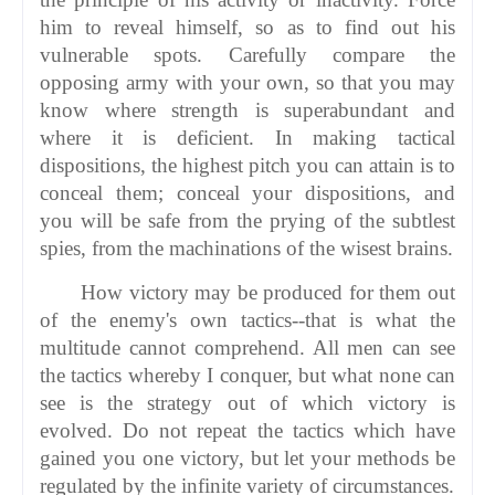
him to reveal himself, so as to find out his
vulnerable spots. Carefully compare the
opposing army with your own, so that you may
know where strength is superabundant and
where it is deficient. In making tactical
dispositions, the highest pitch you can attain is to
conceal them; conceal your dispositions, and
you will be safe from the prying of the subtlest
spies, from the machinations of the wisest brains.
How victory may be produced for them out
of the enemy's own tactics--that is what the
multitude cannot comprehend. All men can see
the tactics whereby I conquer, but what none can
see is the strategy out of which victory is
evolved. Do not repeat the tactics which have
gained you one victory, but let your methods be
regulated by the infinite variety of circumstances.