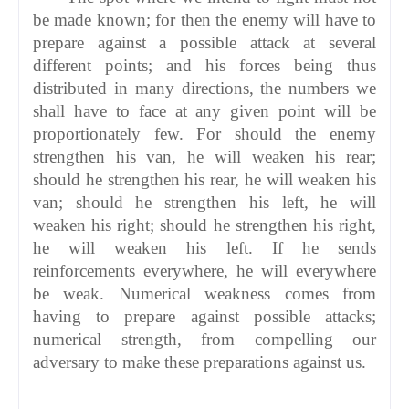
be made known; for then the enemy will have to
prepare against a possible attack at several
different points; and his forces being thus
distributed in many directions, the numbers we
shall have to face at any given point will be
proportionately few. For should the enemy
strengthen his van, he will weaken his rear;
should he strengthen his rear, he will weaken his
van; should he strengthen his left, he will
weaken his right; should he strengthen his right,
he will weaken his left. If he sends
reinforcements everywhere, he will everywhere
be weak. Numerical weakness comes from
having to prepare against possible attacks;
numerical strength, from compelling our
adversary to make these preparations against us.