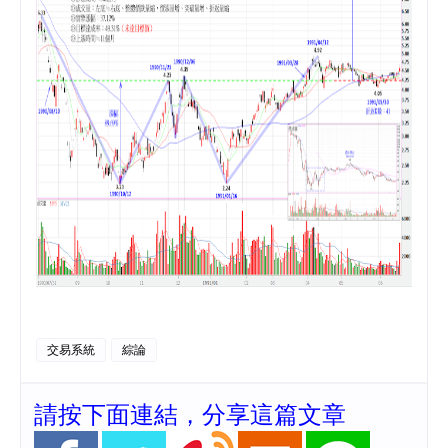
交易系統
綜論
請按下面連結，分享這篇文章