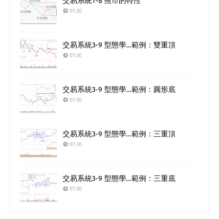
交易系統1-8 熊市的特性
07:30
交易系統3-9 型態學…範例：雙重頂
07:30
交易系統3-9 型態學…範例：圓形底
07:30
交易系統3-9 型態學…範例：三重頂
07:30
交易系統3-9 型態學…範例：三重底
07:30