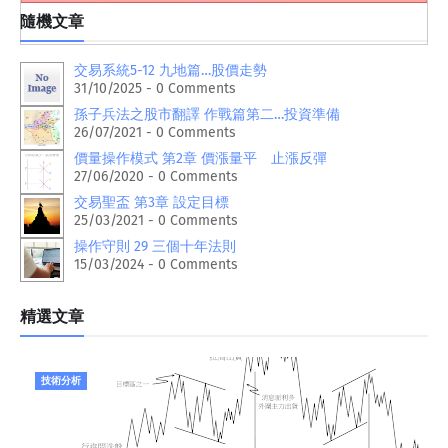
隨機文章
交易系統5-12 九地篇…股價走勢
31/10/2025 - 0 Comments
孫子兵法之股市翻譯 作戰篇第二…投資準備
26/07/2021 - 0 Comments
價量操作模式 第2章 價漲量平 止漲反彈
27/06/2020 - 0 Comments
交易聖盃 第3章 設定目標
25/03/2021 - 0 Comments
操作守則 29 三個十年法則
15/03/2024 - 0 Comments
精選文章
技術分析