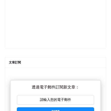
文章訂閱
透過電子郵件訂閱新文章：