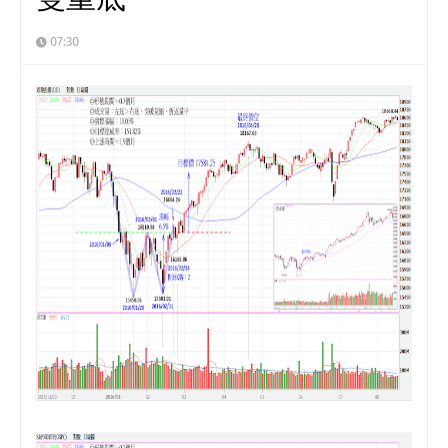
07:30