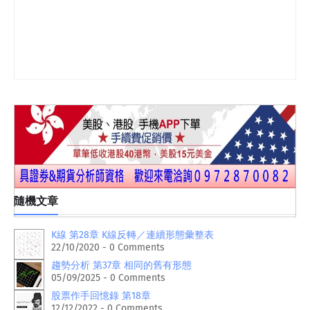
隨機文章
K線 第28章 K線反轉／連續形態彙整表
22/10/2020 - 0 Comments
趨勢分析 第37章 相同的舊有形態
05/09/2025 - 0 Comments
股票作手回憶錄 第18章
12/12/2022 - 0 Comments