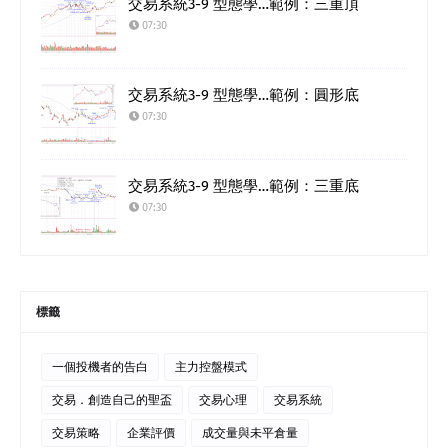
交易系統3-9 型態學…範例：三重頂
07:30
交易系統3-9 型態學…範例：圓形底
07:30
交易系統3-9 型態學…範例：三重底
07:30
標籤
一個投機者的告白
主力控盤模式
交易．創造自己的聖盃
交易心理
交易系統
交易策略
企業評價
成交量與未平倉量