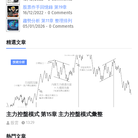
股票作手回憶錄 第19章
16/12/2022 - 0 Comments
趨勢分析 第11章 整理排列
05/01/2026 - 0 Comments
精選文章
技術分析
主力控盤模式 第15章 主力控盤模式彙整
13:29
股雲
熱門文章