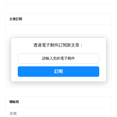
文章訂閱
透過電子郵件訂閱新文章：
訂閱
聯絡我
名稱