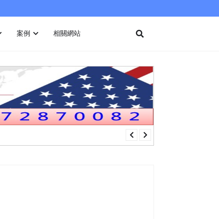
案例
相關網站