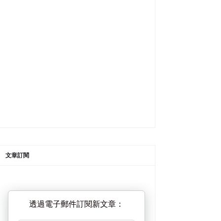
文章訂閱
透過電子郵件訂閱新文章：