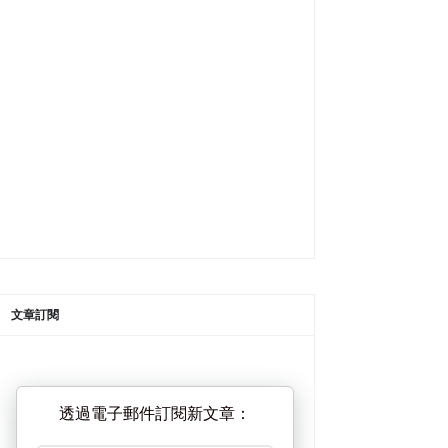
文章訂閱
透過電子郵件訂閱新文章：