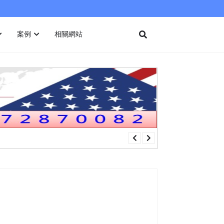
案例
相關網站