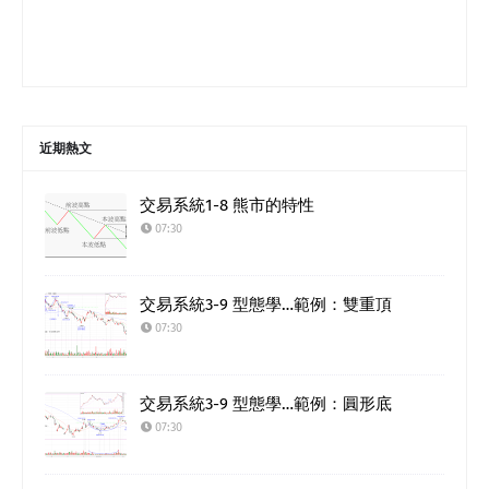
近期熱文
交易系統1-8 熊市的特性
07:30
交易系統3-9 型態學…範例：雙重頂
07:30
交易系統3-9 型態學…範例：圓形底
07:30