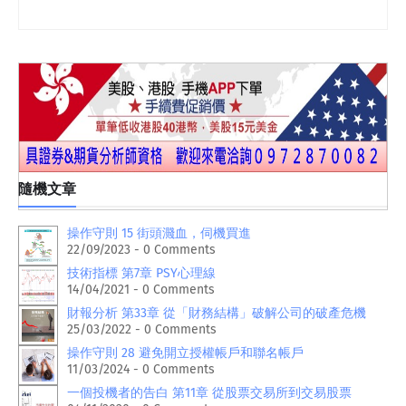
隨機文章
操作守則 15 街頭濺血，伺機買進
22/09/2023 - 0 Comments
技術指標 第7章 PSY心理線
14/04/2021 - 0 Comments
財報分析 第33章 從「財務結構」破解公司的破產危機
25/03/2022 - 0 Comments
操作守則 28 避免開立授權帳戶和聯名帳戶
11/03/2024 - 0 Comments
一個投機者的告白 第11章 從股票交易所到交易股票