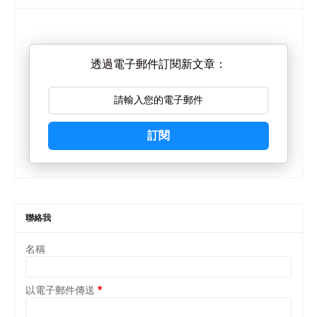
透過電子郵件訂閱新文章：
訂閱
聯絡我
名稱
以電子郵件傳送
*