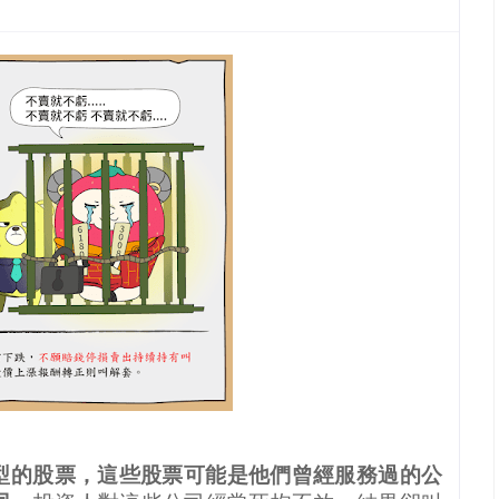
型的股票，這些股票可能是他們曾經服務過的公