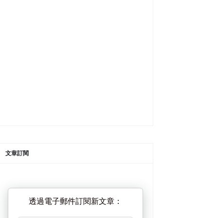
文章訂閱
透過電子郵件訂閱新文章：