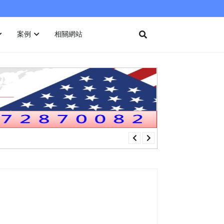
案例
相關網站