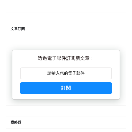
文章訂閱
透過電子郵件訂閱新文章：
訂閱
聯絡我