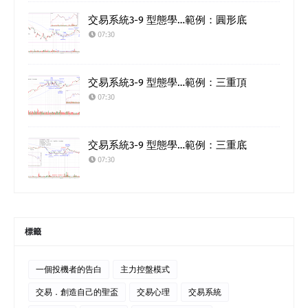
交易系統3-9 型態學…範例：圓形底
07:30
交易系統3-9 型態學…範例：三重頂
07:30
交易系統3-9 型態學…範例：三重底
07:30
標籤
一個投機者的告白
主力控盤模式
交易．創造自己的聖盃
交易心理
交易系統