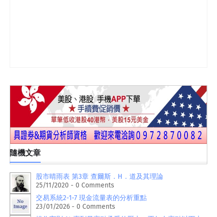
隨機文章
股市晴雨表 第3章 查爾斯．H．道及其理論
25/11/2020 - 0 Comments
交易系統2-1-7 現金流量表的分析重點
23/01/2026 - 0 Comments