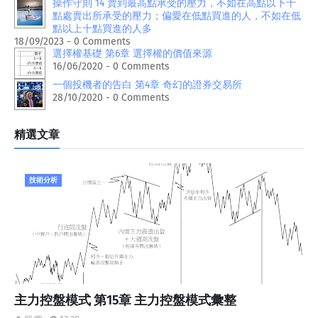
操作守則 14 賣到最高點承受的壓力，不如在高點以下十
點處賣出所承受的壓力；偏愛在低點買進的人，不如在低
點以上十點買進的人多
18/09/2023 - 0 Comments
選擇權基礎 第6章 選擇權的價值來源
16/06/2020 - 0 Comments
一個投機者的告白 第4章 奇幻的證券交易所
28/10/2020 - 0 Comments
精選文章
技術分析
主力控盤模式 第15章 主力控盤模式彙整