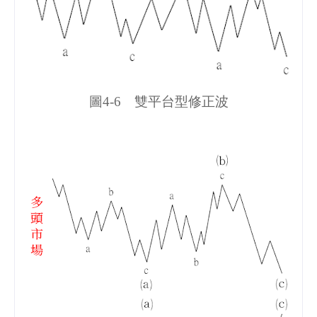
圖
4-6
雙平台型修正波