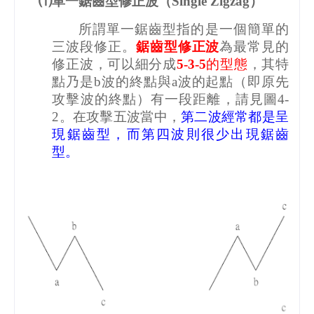
⑴單一鋸齒型修正波（
Single Zigzag
）
所謂單一鋸齒型指的是一個簡單的
三波段修正。
鋸齒型修正波
為最常見的
修正波，可以細分成
5-3-5
的型態
，其特
點乃是
b
波的終點與
a
波的起點（即原先
攻擊波的終點）有一段距離，請見圖
4-
2
。在攻擊五波當中，
第二波經常都是呈
現鋸齒型，而第四波則很少出現鋸齒
型。