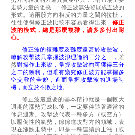
走勢力量的阻撓，∴修正波無法發展成五波的
形式。這兩股方向相反的力量之間的拉扯，
往往使得修正波比較不容易看得出來。
修正
波的模式，總是那麼複雜，請多多付出耐
心。
修正波的複雜度及難度遠甚於攻擊波，
瞭解攻擊波只掌握波浪理論的三分之一，
雖
然
對操作上來說，掌握攻擊波約可獲得三分
之二的獲利，但唯有窺究修正波方能掌握多
空交戰的全貌，進而掌握攻擊波的進場時
機，而立於不敗之地。
修正波最重要的基本精神就是一個較大
週期的漲勢完成以後，一定要伴隨著適當的
休息週期。攻擊波代表一種多方（或空方）
以壓倒性的氣勢，節節進攻對方的領域，表
現在漲跌走勢中，即是一種連續的上漲（或