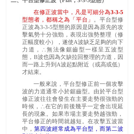
二、平台型修正波（
Flat
；
3-3-5
型態）
在修正波當中，凡是可細分為
3-3-5
型態者，都稱之為「平台」
。平台型修
正波為
3-3-5
型態的原因是因為原先的攻
擊氣勢十分強勁，表現出強勢整理（修
正幅度較小），遂使
A
波缺乏足夠的向下
力道，∴無法像鋸齒型一樣呈五波型
態，
B
波也因為欠缺拉回整理的力道，因
而一路上升到
A
波起點附近（或高或低）
才結束。
一般來說，平台型修正前一個攻擊
波的力道通常小於鋸齒型。由於平台型
修正波往往會發生在主要走勢很強勁的
時候，∴在它的前後幾乎一定會出現延
長的現象。如果市場主要走勢越強勁，
平台修正的時間就越短。在攻擊五波當
中，
第四波經常成為平台型，而第二波