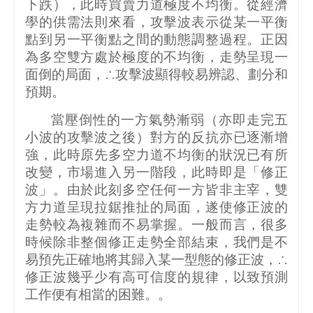
下跌），此時買賣力道極度不均衡。從經濟
學的供需法則來看，攻擊波表示從某一平衡
點到另一平衡點之間的動態調整過程。正因
為多空雙方處於極度的不均衡，走勢呈現一
面倒的局面，∴攻擊波顯得較易辨認、劃分和
預期。
當壓倒性的一方氣勢漸弱（亦即走完五
小波的攻擊波之後）對方的反抗亦已逐漸增
強，此時原先多空力道不均衡的狀況已有所
改變，市場進入另一階段，此時即是「修正
波」。由於此刻多空任何一方皆非主宰，雙
方力道呈現拉鋸推扯的局面，遂使修正波的
走勢較為複雜而不易掌握。一般而言，很多
時候除非整個修正走勢全部結束，我們是不
易預先正確地將其歸入某一型態的修正波，∴
修正波幾乎少有高可信度的規律，以致預測
工作便有相當的困難。。