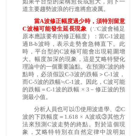
如果平台型的架構愈長或愈大，則下一
道主要趨勢波浪的行進將愈凌厲。
當
A
波修正幅度過少時，須特別留意
C
波極可能發生延長現象
（∵
C
波會補足
原本應該要有的修正幅度）：當
C-1
波超
過
B-b
波時，表示走勢會急轉直下。此
時，平台型的
C
波極可能會出現範圍增
大。幅度加深的現象，這是艾略特變化
理論中的一個重要論點。在預測
C
波的終
點時，必須假設
C-3
波的跌幅＞
C-1
波，
而
C-5
波的跌幅≒
C-1
波。因此，
C
波可能
的跌幅＝
C-1
波的跌幅 ×
3
－修正波的預
測最小值。
分析人員也可以①使用波道學、②
C
波的下跌幅度＝
1.618
×
A
波或③其他方
法來預測
C
波走勢的終點。對於這個現
象，艾略特特別在自然定律中說明如