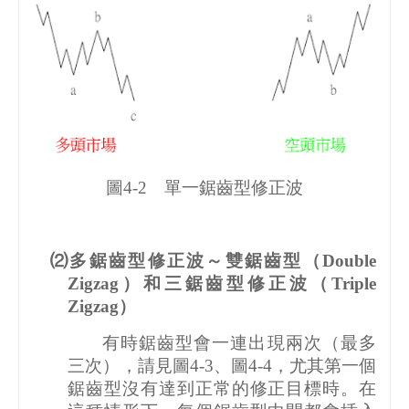
圖
4-2
單一鋸齒型修正波
⑵多鋸齒型修正波～雙鋸齒型（
Double
Zigzag
）和三鋸齒型修正波（
Triple
Zigzag
）
有時鋸齒型會一連出現兩次（最多
三次），請見圖
4-3
、圖
4-4
，尤其第一個
鋸齒型沒有達到正常的修正目標時。在