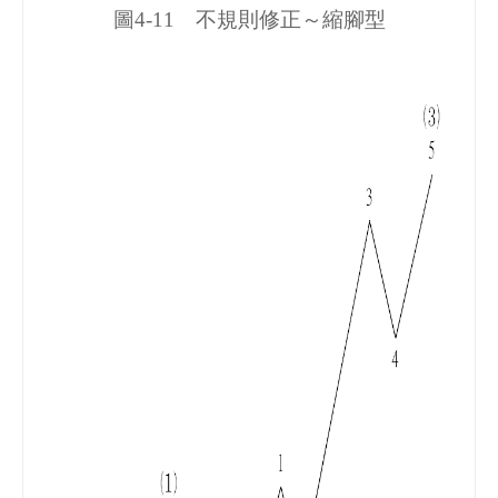
圖
4-11
不規則修正～縮腳型