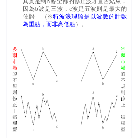
其實是到
N
點全部的修正波才宣告結束，
因為
b
波是三波，
c
波是五波則是最大的
佐證。（
※
特波浪理論是以波數的計數
為重點，而非高低點
）。