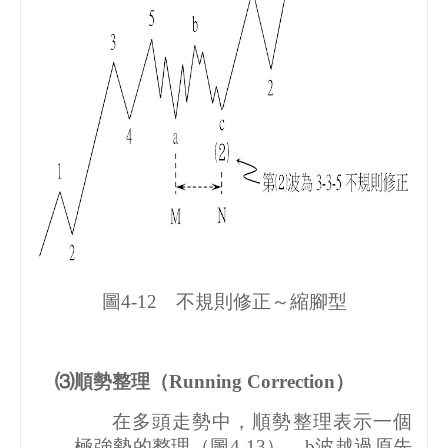
圖
4-12
不規則修正～縮腳型
⑶順勢整理（
Running Correction
）
在多頭走勢中，順勢整理表示一個
極強勢的整理（圖
4-13
），
b
波越過原先