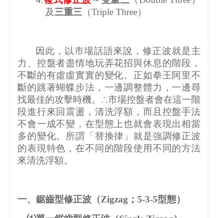
及
三重三
（
Triple Three
）
因此，以市場話語來說，修正波就是主
力、控盤者盡情地玩弄花招與休息的階段，
不斷的有虛虛實實的變化。正如拳王阿里不
斷的跳著蝴蝶步法，一邊調整體力，一邊尋
找最佳的攻擊時機。∴市場控盤者會在這一階
段進行來回震盪，清洗浮額，而且控盤手法
不會一成不變，在型態上也就會表現出相當
多的變化。所謂「替換律」就是強調修正波
的表現特色，在不同的階段使用不同的方法
來清洗浮額。
一、鋸齒型修正波（
Zigzag
；
5-3-5
型態）