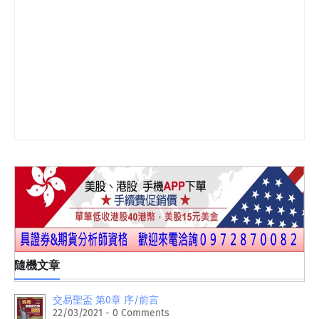
隨機文章
交易聖盃 第0章 序/前言
22/03/2021 - 0 Comments