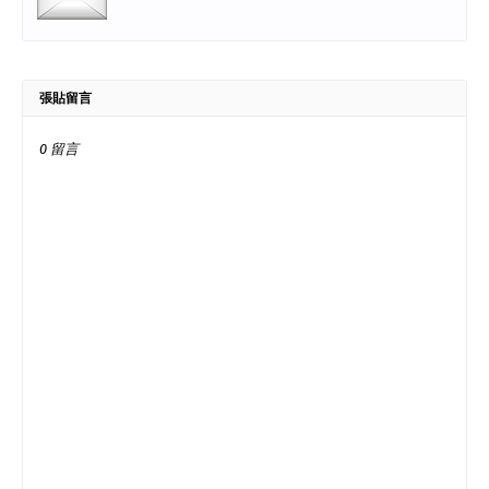
張貼留言
0 留言