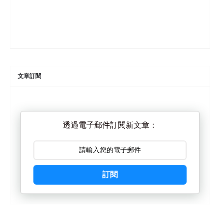
文章訂閱
透過電子郵件訂閱新文章：
訂閱