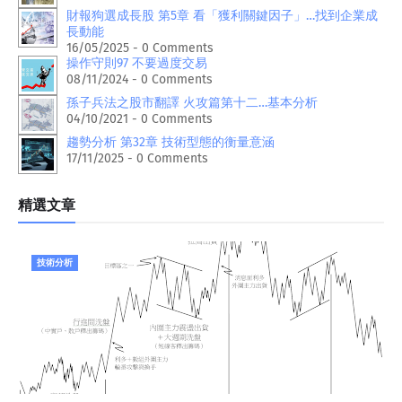
財報狗選成長股 第5章 看「獲利關鍵因子」…找到企業成
長動能
16/05/2025 - 0 Comments
操作守則97 不要過度交易
08/11/2024 - 0 Comments
孫子兵法之股市翻譯 火攻篇第十二…基本分析
04/10/2021 - 0 Comments
趨勢分析 第32章 技術型態的衡量意涵
17/11/2025 - 0 Comments
精選文章
技術分析