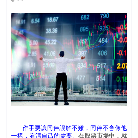
作手要讓同伴誤解不難，同伴不會像他
一樣，看清自己的需要。
在股票市場中，就