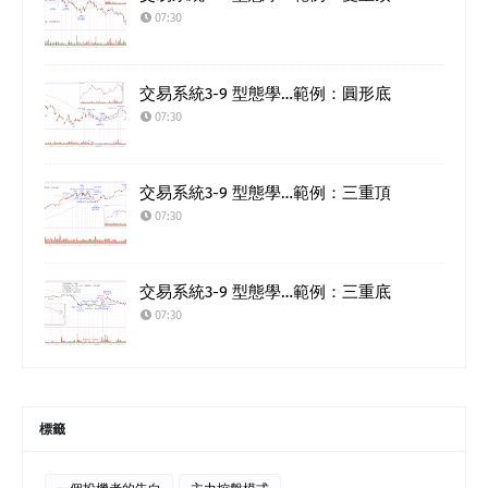
07:30
交易系統3-9 型態學…範例：圓形底
07:30
交易系統3-9 型態學…範例：三重頂
07:30
交易系統3-9 型態學…範例：三重底
07:30
標籤