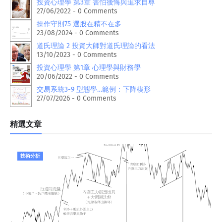
投資心理學 第3章 害怕後悔與追求自尊
27/06/2022 - 0 Comments
操作守則75 選股在精不在多
23/08/2024 - 0 Comments
道氏理論 2 投資大師對道氏理論的看法
13/10/2023 - 0 Comments
投資心理學 第1章 心理學與財務學
20/06/2022 - 0 Comments
交易系統3-9 型態學…範例：下降楔形
27/07/2026 - 0 Comments
精選文章
技術分析