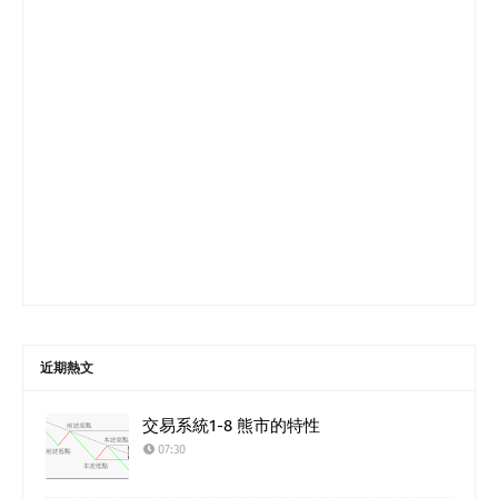
近期熱文
交易系統1-8 熊市的特性
07:30