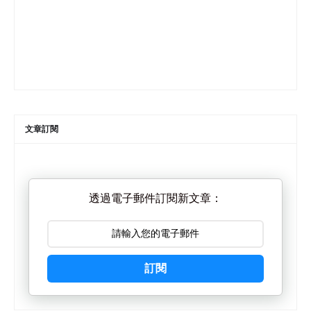
文章訂閱
透過電子郵件訂閱新文章：
訂閱