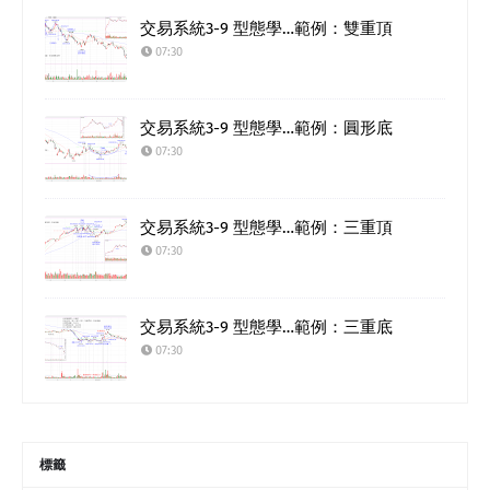
交易系統3-9 型態學…範例：雙重頂
07:30
交易系統3-9 型態學…範例：圓形底
07:30
交易系統3-9 型態學…範例：三重頂
07:30
交易系統3-9 型態學…範例：三重底
07:30
標籤