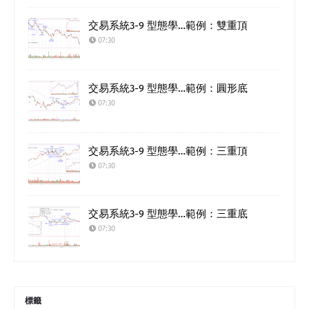
交易系統3-9 型態學…範例：雙重頂
07:30
交易系統3-9 型態學…範例：圓形底
07:30
交易系統3-9 型態學…範例：三重頂
07:30
交易系統3-9 型態學…範例：三重底
07:30
標籤