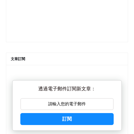
文章訂閱
透過電子郵件訂閱新文章：
訂閱