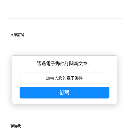
文章訂閱
透過電子郵件訂閱新文章：
訂閱
聯絡我