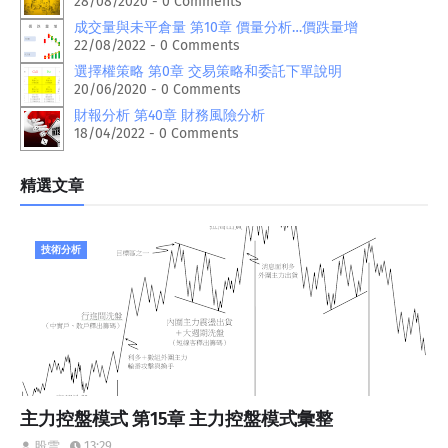
28/08/2020 - 0 Comments
成交量與未平倉量 第10章 價量分析…價跌量增
22/08/2022 - 0 Comments
選擇權策略 第0章 交易策略和委託下單說明
20/06/2020 - 0 Comments
財報分析 第40章 財務風險分析
18/04/2022 - 0 Comments
精選文章
技術分析
主力控盤模式 第15章 主力控盤模式彙整
13:29
股雲