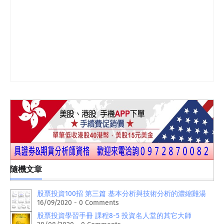
隨機文章
股票投資100招 第三篇 基本分析與技術分析的濃縮雞湯
16/09/2020 - 0 Comments
股票投資學習手冊 課程8-5 投資名人堂的其它大師