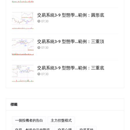
交易系統3-9 型態學…範例：圓形底
07:30
交易系統3-9 型態學…範例：三重頂
07:30
交易系統3-9 型態學…範例：三重底
07:30
標籤
一個投機者的告白
主力控盤模式
交易．創造自己的聖盃
交易心理
交易系統