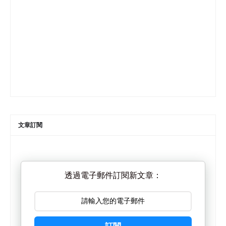
文章訂閱
透過電子郵件訂閱新文章：