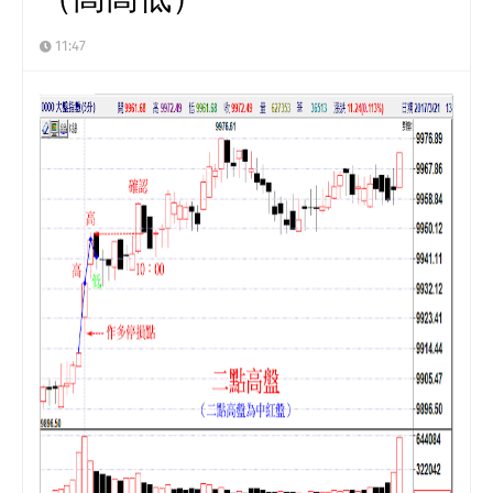
11:47