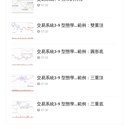
07:30
交易系統3-9 型態學…範例：雙重頂
07:30
交易系統3-9 型態學…範例：圓形底
07:30
交易系統3-9 型態學…範例：三重頂
07:30
交易系統3-9 型態學…範例：三重底
07:30