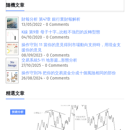
隨機文章
財報分析 第47章 銀行業財報解析
13/05/2022 - 0 Comments
K線 第9章 母子十字…比較不強烈的反轉型態
04/10/2020 - 0 Comments
操作守則 11 當你的意見得到市場動向支持時，用現金支
援你的意見
08/09/2023 - 0 Comments
交易系統5-11 地形篇…形態分析
27/10/2025 - 0 Comments
操作守則76 把你的交易資金分成十個風險相同的部份
26/08/2024 - 0 Comments
精選文章
技術分析