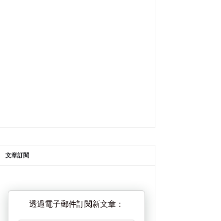
文章訂閱
透過電子郵件訂閱新文章：