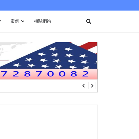
案例
相關網站