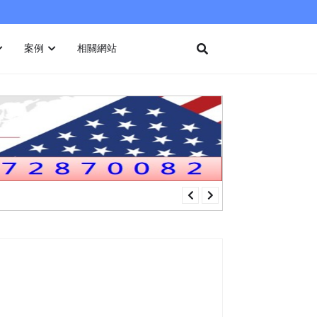
案例
相關網站