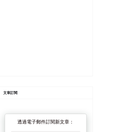
文章訂閱
透過電子郵件訂閱新文章：