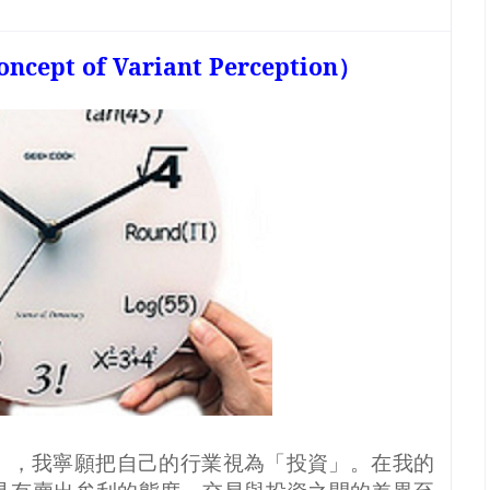
oncept of Variant Perception
）
」，我寧願把自己的行業視為「投資」。在我的