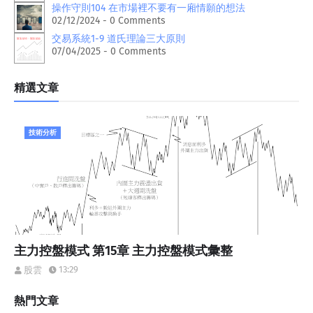
操作守則104 在市場裡不要有一廂情願的想法
02/12/2024 - 0 Comments
交易系統1-9 道氏理論三大原則
07/04/2025 - 0 Comments
精選文章
技術分析
主力控盤模式 第15章 主力控盤模式彙整
13:29
股雲
熱門文章