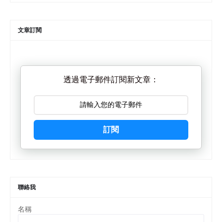
文章訂閱
透過電子郵件訂閱新文章：
訂閱
聯絡我
名稱