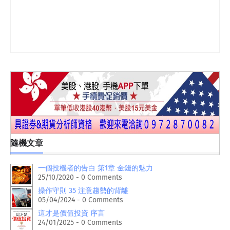
隨機文章
一個投機者的告白 第1章 金錢的魅力
25/10/2020 - 0 Comments
操作守則 35 注意趨勢的背離
05/04/2024 - 0 Comments
這才是價值投資 序言
24/01/2025 - 0 Comments