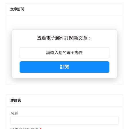
文章訂閱
透過電子郵件訂閱新文章：
訂閱
聯絡我
名稱