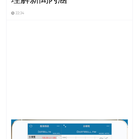
22:34