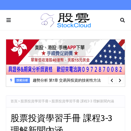
趨勢分析 第1章 交易與投資的技術性方法
技術分析
首頁
股票投資學習手冊
股票投資學習手冊 課程3-3 理解新聞內涵
股票投資學習手冊 課程3-3
理解新聞內涵